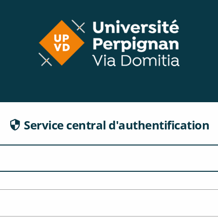
CAS
Service central d'authentification