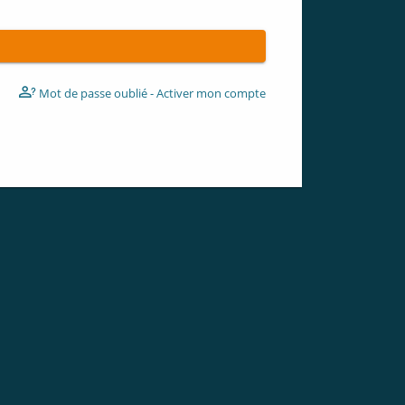
Mot de passe oublié - Activer mon compte