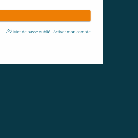
Mot de passe oublié - Activer mon compte