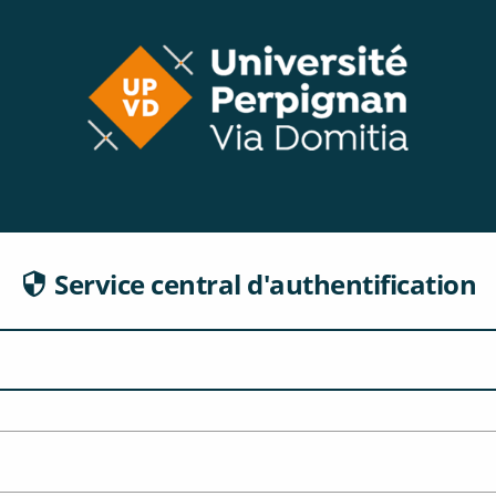
CAS
Service central d'authentification